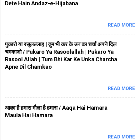
Dete Hain Andaz-e-Hijabana
READ MORE
पुकारो या रसूलल्लाह | तुम भी कर के उन का चर्चा अपने दिल
चमकाओ / Pukaro Ya Rasoolallah | Pukaro Ya
Rasool Allah | Tum Bhi Kar Ke Unka Charcha
Apne Dil Chamkao
READ MORE
आक़ा है हमारा मौला है हमारा / Aaqa Hai Hamara
Maula Hai Hamara
READ MORE