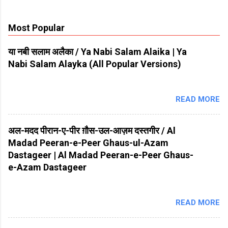
Most Popular
या नबी सलाम अलैका / Ya Nabi Salam Alaika | Ya
Nabi Salam Alayka (All Popular Versions)
READ MORE
अल-मदद पीरान-ए-पीर ग़ौस-उल-आज़म दस्तगीर / Al
Madad Peeran-e-Peer Ghaus-ul-Azam
Dastageer | Al Madad Peeran-e-Peer Ghaus-
e-Azam Dastageer
READ MORE