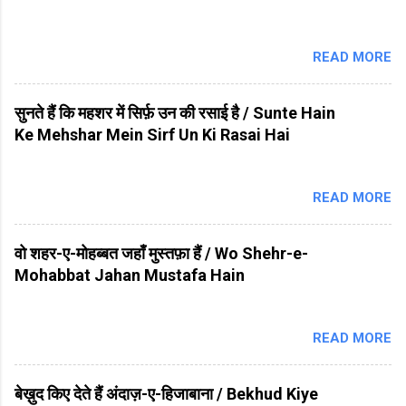
READ MORE
सुनते हैं कि महशर में सिर्फ़ उन की रसाई है / Sunte Hain
Ke Mehshar Mein Sirf Un Ki Rasai Hai
READ MORE
वो शहर-ए-मोहब्बत जहाँ मुस्तफ़ा हैं / Wo Shehr-e-
Mohabbat Jahan Mustafa Hain
READ MORE
बेख़ुद किए देते हैं अंदाज़-ए-हिजाबाना / Bekhud Kiye