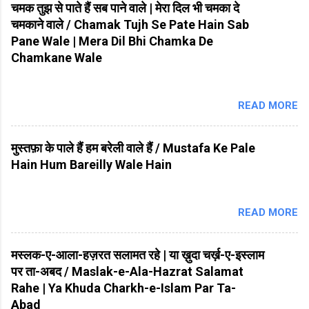
चमक तुझ से पाते हैं सब पाने वाले | मेरा दिल भी चमका दे
चमकाने वाले / Chamak Tujh Se Pate Hain Sab
Pane Wale | Mera Dil Bhi Chamka De
Chamkane Wale
READ MORE
मुस्तफ़ा के पाले हैं हम बरेली वाले हैं / Mustafa Ke Pale
Hain Hum Bareilly Wale Hain
READ MORE
मस्लक-ए-आला-हज़रत सलामत रहे | या ख़ुदा चर्ख़-ए-इस्लाम
पर ता-अबद / Maslak-e-Ala-Hazrat Salamat
Rahe | Ya Khuda Charkh-e-Islam Par Ta-
Abad