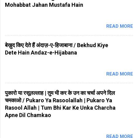
Mohabbat Jahan Mustafa Hain
READ MORE
बेख़ुद किए देते हैं अंदाज़-ए-हिजाबाना / Bekhud Kiye
Dete Hain Andaz-e-Hijabana
READ MORE
पुकारो या रसूलल्लाह | तुम भी कर के उन का चर्चा अपने दिल
चमकाओ / Pukaro Ya Rasoolallah | Pukaro Ya
Rasool Allah | Tum Bhi Kar Ke Unka Charcha
Apne Dil Chamkao
READ MORE