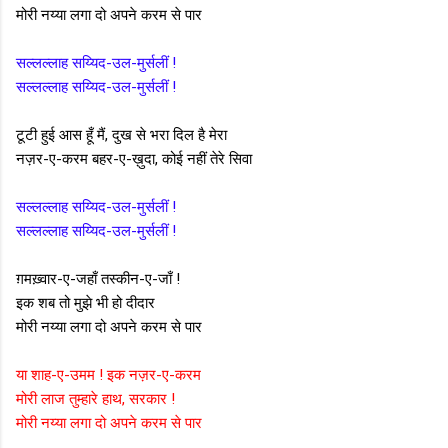
मोरी नय्या लगा दो अपने करम से पार
सल्लल्लाह सय्यिद-उल-मुर्सलीं !
सल्लल्लाह सय्यिद-उल-मुर्सलीं !
टूटी हुई आस हूँ मैं, दुख से भरा दिल है मेरा
नज़र-ए-करम बहर-ए-ख़ुदा, कोई नहीं तेरे सिवा
सल्लल्लाह सय्यिद-उल-मुर्सलीं !
सल्लल्लाह सय्यिद-उल-मुर्सलीं !
ग़मख़्वार-ए-जहाँ तस्कीन-ए-जाँ !
इक शब तो मुझे भी हो दीदार
मोरी नय्या लगा दो अपने करम से पार
या शाह-ए-उमम ! इक नज़र-ए-करम
मोरी लाज तुम्हारे हाथ, सरकार !
मोरी नय्या लगा दो अपने करम से पार