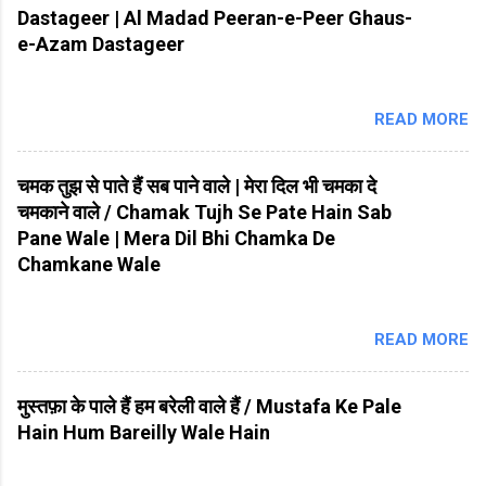
Dastageer | Al Madad Peeran-e-Peer Ghaus-
e-Azam Dastageer
READ MORE
चमक तुझ से पाते हैं सब पाने वाले | मेरा दिल भी चमका दे
चमकाने वाले / Chamak Tujh Se Pate Hain Sab
Pane Wale | Mera Dil Bhi Chamka De
Chamkane Wale
READ MORE
मुस्तफ़ा के पाले हैं हम बरेली वाले हैं / Mustafa Ke Pale
Hain Hum Bareilly Wale Hain