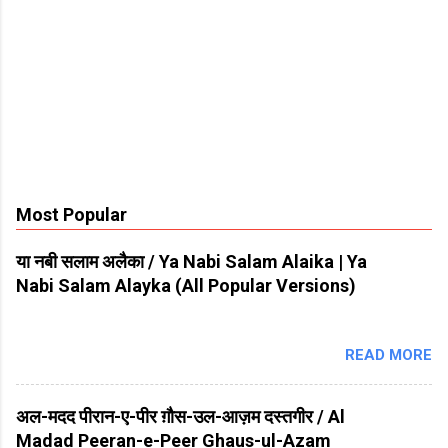
Most Popular
या नबी सलाम अलैका / Ya Nabi Salam Alaika | Ya
Nabi Salam Alayka (All Popular Versions)
READ MORE
अल-मदद पीरान-ए-पीर ग़ौस-उल-आज़म दस्तगीर / Al
Madad Peeran-e-Peer Ghaus-ul-Azam