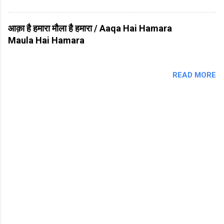
आक़ा है हमारा मौला है हमारा / Aaqa Hai Hamara
Maula Hai Hamara
READ MORE