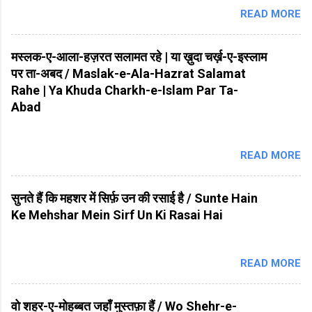
READ MORE
मस्लक-ए-आला-हज़रत सलामत रहे | या ख़ुदा चर्ख़-ए-इस्लाम
पर ता-अबद / Maslak-e-Ala-Hazrat Salamat
Rahe | Ya Khuda Charkh-e-Islam Par Ta-
Abad
READ MORE
सुनते हैं कि महशर में सिर्फ़ उन की रसाई है / Sunte Hain
Ke Mehshar Mein Sirf Un Ki Rasai Hai
READ MORE
वो शहर-ए-मोहब्बत जहाँ मुस्तफ़ा हैं / Wo Shehr-e-