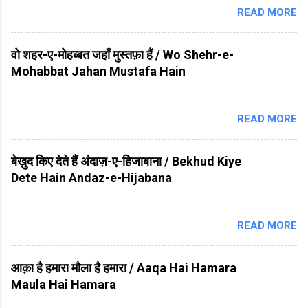
READ MORE
वो शहर-ए-मोहब्बत जहाँ मुस्तफ़ा हैं / Wo Shehr-e-
Mohabbat Jahan Mustafa Hain
READ MORE
बेख़ुद किए देते हैं अंदाज़-ए-हिजाबाना / Bekhud Kiye
Dete Hain Andaz-e-Hijabana
READ MORE
आक़ा है हमारा मौला है हमारा / Aaqa Hai Hamara
Maula Hai Hamara