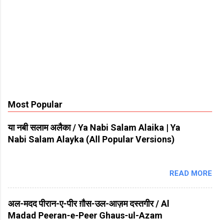
Most Popular
या नबी सलाम अलैका / Ya Nabi Salam Alaika | Ya
Nabi Salam Alayka (All Popular Versions)
READ MORE
अल-मदद पीरान-ए-पीर ग़ौस-उल-आज़म दस्तगीर / Al
Madad Peeran-e-Peer Ghaus-ul-Azam