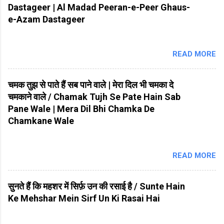
Dastageer | Al Madad Peeran-e-Peer Ghaus-
e-Azam Dastageer
READ MORE
चमक तुझ से पाते हैं सब पाने वाले | मेरा दिल भी चमका दे
चमकाने वाले / Chamak Tujh Se Pate Hain Sab
Pane Wale | Mera Dil Bhi Chamka De
Chamkane Wale
READ MORE
सुनते हैं कि महशर में सिर्फ़ उन की रसाई है / Sunte Hain
Ke Mehshar Mein Sirf Un Ki Rasai Hai