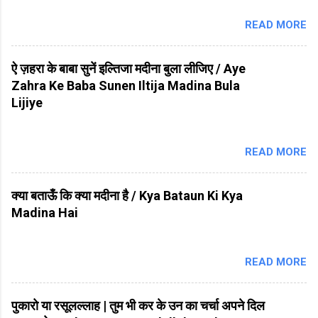
READ MORE
ऐ ज़हरा के बाबा सुनें इल्तिजा मदीना बुला लीजिए / Aye
Zahra Ke Baba Sunen Iltija Madina Bula
Lijiye
READ MORE
क्या बताऊँ कि क्या मदीना है / Kya Bataun Ki Kya
Madina Hai
READ MORE
पुकारो या रसूलल्लाह | तुम भी कर के उन का चर्चा अपने दिल