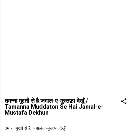
तमन्ना मुद्दतों से है जमाल-ए-मुस्तफ़ा देखूँ /
Tamanna Muddaton Se Hai Jamal-e-
Mustafa Dekhun
तमन्ना मुद्दतों से है, जमाल-ए-मुस्तफ़ा देखूँ