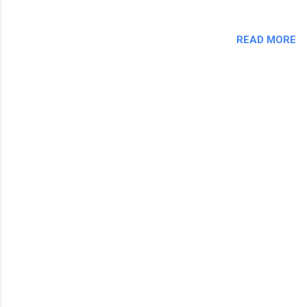
READ MORE