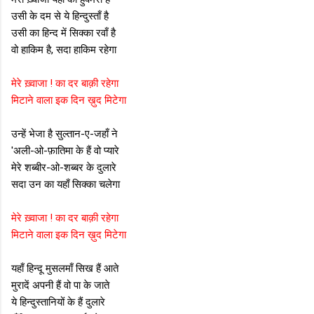
उसी के दम से ये हिन्दुस्ताँ है
उसी का हिन्द में सिक्का रवाँ है
वो हाकिम है, सदा हाकिम रहेगा
मेरे ख़्वाजा ! का दर बाक़ी रहेगा
मिटाने वाला इक दिन ख़ुद मिटेगा
उन्हें भेजा है सुल्तान-ए-जहाँ ने
'अली-ओ-फ़ातिमा के हैं वो प्यारे
मेरे शब्बीर-ओ-शब्बर के दुलारे
सदा उन का यहाँ सिक्का चलेगा
मेरे ख़्वाजा ! का दर बाक़ी रहेगा
मिटाने वाला इक दिन ख़ुद मिटेगा
यहाँ हिन्दू मुसलमाँ सिख हैं आते
मुरादें अपनी हैं वो पा के जाते
ये हिन्दुस्तानियों के हैं दुलारे