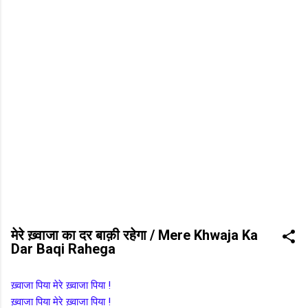
मेरे ख़्वाजा का दर बाक़ी रहेगा / Mere Khwaja Ka
Dar Baqi Rahega
ख़्वाजा पिया मेरे ख़्वाजा पिया !
ख़्वाजा पिया मेरे ख़्वाजा पिया !