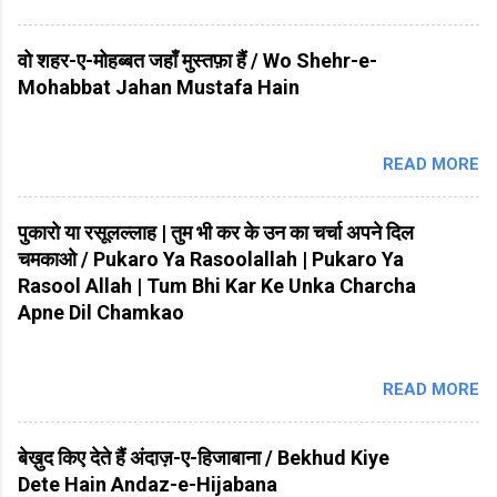
वो शहर-ए-मोहब्बत जहाँ मुस्तफ़ा हैं / Wo Shehr-e-
Mohabbat Jahan Mustafa Hain
READ MORE
पुकारो या रसूलल्लाह | तुम भी कर के उन का चर्चा अपने दिल
चमकाओ / Pukaro Ya Rasoolallah | Pukaro Ya
Rasool Allah | Tum Bhi Kar Ke Unka Charcha
Apne Dil Chamkao
READ MORE
बेख़ुद किए देते हैं अंदाज़-ए-हिजाबाना / Bekhud Kiye
Dete Hain Andaz-e-Hijabana