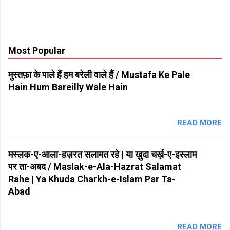
Most Popular
मुस्तफ़ा के पाले हैं हम बरेली वाले हैं / Mustafa Ke Pale
Hain Hum Bareilly Wale Hain
READ MORE
मस्लक-ए-आला-हज़रत सलामत रहे | या ख़ुदा चर्ख़-ए-इस्लाम
पर ता-अबद / Maslak-e-Ala-Hazrat Salamat
Rahe | Ya Khuda Charkh-e-Islam Par Ta-
Abad
READ MORE