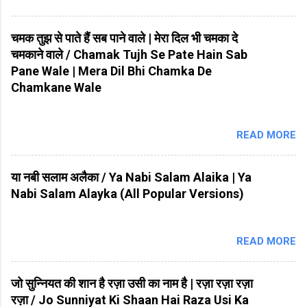
चमक तुझ से पाते हैं सब पाने वाले | मेरा दिल भी चमका दे
चमकाने वाले / Chamak Tujh Se Pate Hain Sab
Pane Wale | Mera Dil Bhi Chamka De
Chamkane Wale
READ MORE
या नबी सलाम अलैका / Ya Nabi Salam Alaika | Ya
Nabi Salam Alayka (All Popular Versions)
READ MORE
जो सुन्नियत की शान है रज़ा उसी का नाम है | रज़ा रज़ा रज़ा
रज़ा / Jo Sunniyat Ki Shaan Hai Raza Usi Ka