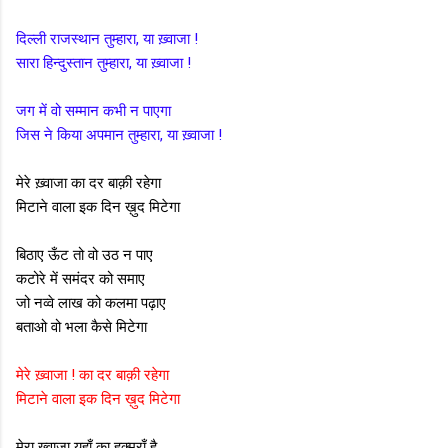
दिल्ली राजस्थान तुम्हारा, या ख़्वाजा !
सारा हिन्दुस्तान तुम्हारा, या ख़्वाजा !
जग में वो सम्मान कभी न पाएगा
जिस ने किया अपमान तुम्हारा, या ख़्वाजा !
मेरे ख़्वाजा का दर बाक़ी रहेगा
मिटाने वाला इक दिन ख़ुद मिटेगा
बिठाए ऊँट तो वो उठ न पाए
कटोरे में समंदर को समाए
जो नव्वे लाख को कलमा पढ़ाए
बताओ वो भला कैसे मिटेगा
मेरे ख़्वाजा ! का दर बाक़ी रहेगा
मिटाने वाला इक दिन ख़ुद मिटेगा
मेरा ख़्वाजा यहाँ का हुक्मराँ है