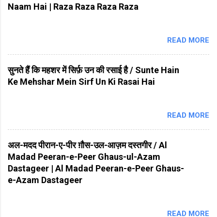
Naam Hai | Raza Raza Raza Raza
READ MORE
सुनते हैं कि महशर में सिर्फ़ उन की रसाई है / Sunte Hain
Ke Mehshar Mein Sirf Un Ki Rasai Hai
READ MORE
अल-मदद पीरान-ए-पीर ग़ौस-उल-आज़म दस्तगीर / Al
Madad Peeran-e-Peer Ghaus-ul-Azam
Dastageer | Al Madad Peeran-e-Peer Ghaus-
e-Azam Dastageer
READ MORE