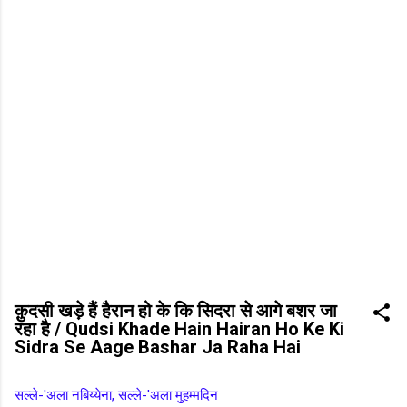
क़ुदसी खड़े हैं हैरान हो के कि सिदरा से आगे बशर जा
रहा है / Qudsi Khade Hain Hairan Ho Ke Ki
Sidra Se Aage Bashar Ja Raha Hai
सल्ले-'अला नबिय्येना, सल्ले-'अला मुहम्मदिन