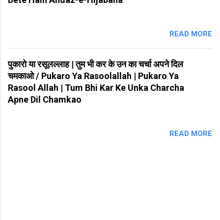
READ MORE
पुकारो या रसूलल्लाह | तुम भी कर के उन का चर्चा अपने दिल
चमकाओ / Pukaro Ya Rasoolallah | Pukaro Ya
Rasool Allah | Tum Bhi Kar Ke Unka Charcha
Apne Dil Chamkao
READ MORE