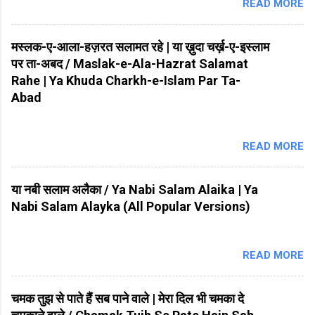
READ MORE
मस्लक-ए-आला-हज़रत सलामत रहे | या ख़ुदा चर्ख़-ए-इस्लाम
पर ता-अबद / Maslak-e-Ala-Hazrat Salamat
Rahe | Ya Khuda Charkh-e-Islam Par Ta-
Abad
READ MORE
या नबी सलाम अलैका / Ya Nabi Salam Alaika | Ya
Nabi Salam Alayka (All Popular Versions)
READ MORE
चमक तुझ से पाते हैं सब पाने वाले | मेरा दिल भी चमका दे