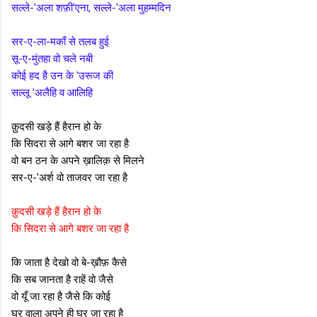
सल्ले-'अला शफ़ी'एना, सल्ले-'अला मुहम्मदिन
सर-ए-ला-मकाँ से तलब हुई
सू-ए-मुंतहा वो चले नबी
कोई हद है उन के 'उरूज की
सल्लू 'अलैहि व आलिहि
क़ुदसी खड़े हैं हैरान हो के
कि सिदरा से आगे बशर जा रहा है
वो बन ठन के अपने ख़ालिक़ से मिलने
सर-ए-'अर्श वो ताजवर जा रहा है
क़ुदसी खड़े हैं हैरान हो के
कि सिदरा से आगे बशर जा रहा है
कि जाता है देखो वो बे-ख़ौफ़ कैसे
कि सब जानता है राहें वो जैसे
वो यूँ जा रहा है जैसे कि कोई
घर वाला अपने ही घर जा रहा है