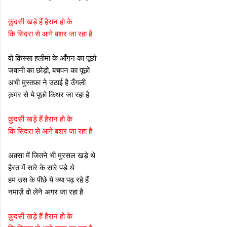
क़ुदसी खड़े हैं हैरान हो के
कि सिदरा से आगे बशर जा रहा है
वो क़िस्सा हलीमा के आँगन का पूछो
जवानी का छोड़ो, बचपन का पूछो
अभी मुस्तफ़ा ने उठाई है उँगली
क़मर से ये पूछो किधर जा रहा है
क़ुदसी खड़े हैं हैरान हो के
कि सिदरा से आगे बशर जा रहा है
अक़्सा में जितने भी मुरसल खड़े थे
हैरत में सारे के सारे पड़े थे
हम उस के पीछे ये क्या पढ़ रहे हैं
नमाज़ें वो लेने अगर जा रहा है
क़ुदसी खड़े हैं हैरान हो के