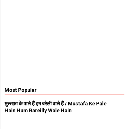
Most Popular
मुस्तफ़ा के पाले हैं हम बरेली वाले हैं / Mustafa Ke Pale
Hain Hum Bareilly Wale Hain