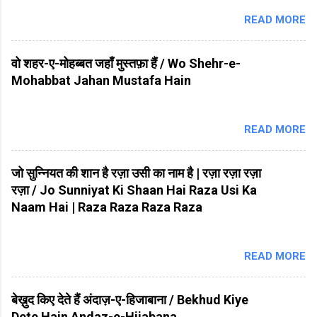
READ MORE
वो शहर-ए-मोहब्बत जहाँ मुस्तफ़ा हैं / Wo Shehr-e-
Mohabbat Jahan Mustafa Hain
READ MORE
जो सुन्नियत की शान है रज़ा उसी का नाम है | रज़ा रज़ा रज़ा
रज़ा / Jo Sunniyat Ki Shaan Hai Raza Usi Ka
Naam Hai | Raza Raza Raza Raza
READ MORE
बेख़ुद किए देते हैं अंदाज़-ए-हिजाबाना / Bekhud Kiye
Dete Hain Andaz-e-Hijabana