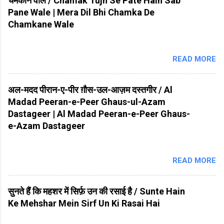
चमकाने वाले / Chamak Tujh Se Pate Hain Sab
Pane Wale | Mera Dil Bhi Chamka De
Chamkane Wale
READ MORE
अल-मदद पीरान-ए-पीर ग़ौस-उल-आज़म दस्तगीर / Al
Madad Peeran-e-Peer Ghaus-ul-Azam
Dastageer | Al Madad Peeran-e-Peer Ghaus-
e-Azam Dastageer
READ MORE
सुनते हैं कि महशर में सिर्फ़ उन की रसाई है / Sunte Hain
Ke Mehshar Mein Sirf Un Ki Rasai Hai