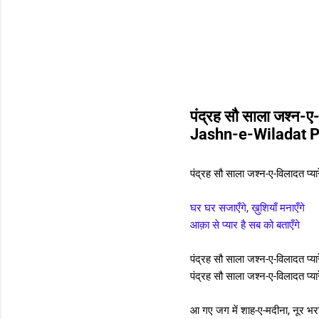
पंद्रह सौ साला जश्न-ए
Jashn-e-Wiladat 
पंद्रह सौ साला जश्न-ए-विलादत प्या
घर घर सजाएँगे, ख़ुशियाँ मनाएँगे
आक़ा से प्यार है सब को बताएँगे
पंद्रह सौ साला जश्न-ए-विलादत प्या
पंद्रह सौ साला जश्न-ए-विलादत प्या
आ गए जग में शाह-ए-मदीना, नूर भरा 