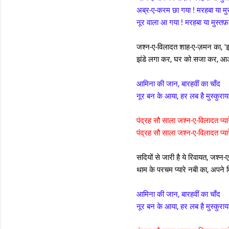
अब्र-ए-करम छा गया ! मरहबा या मुस
नूर वाला आ गया ! मरहबा या मुस्तफ़ा
जश्न-ए-विलादत शाह-ए-ज़मन का, 'इ
झंडे लगा कर, घर को सजा कर, आओ
आमिना की जान, बारहवीं का चाँद
नूर बन के आया, हर लब है मुस्कुराय
पंद्रह सौ साला जश्न-ए-विलादत प्या
पंद्रह सौ साला जश्न-ए-विलादत प्या
सदियों से जारी है ये रिवायत, जश्न
थाम के परचम प्यारे नबी का, अपने
आमिना की जान, बारहवीं का चाँद
नूर बन के आया, हर लब है मुस्कुराय