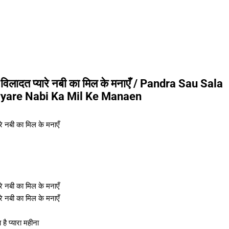
-विलादत प्यारे नबी का मिल के मनाएँ / Pandra Sau Sala
Pyare Nabi Ka Mil Ke Manaen
रे नबी का मिल के मनाएँ
रे नबी का मिल के मनाएँ
रे नबी का मिल के मनाएँ
है प्यारा महीना