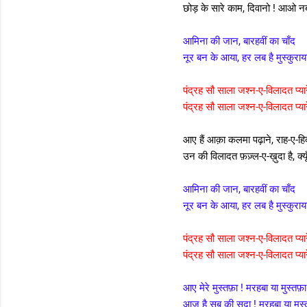
छोड़ के सारे काम, दिवानो ! आओ नब
आमिना की जान, बारहवीं का चाँद
नूर बन के आया, हर लब है मुस्कुराय
पंद्रह सौ साला जश्न-ए-विलादत प्या
पंद्रह सौ साला जश्न-ए-विलादत प्या
आए हैं आक़ा कलमा पढ़ाने, राह-ए-ह
उन की विलादत फ़ज़्ल-ए-ख़ुदा है, क्यूँ 
आमिना की जान, बारहवीं का चाँद
नूर बन के आया, हर लब है मुस्कुराय
पंद्रह सौ साला जश्न-ए-विलादत प्या
पंद्रह सौ साला जश्न-ए-विलादत प्या
आए मेरे मुस्तफ़ा ! मरहबा या मुस्तफ़ा
आज है सब की सदा ! मरहबा या मुस्