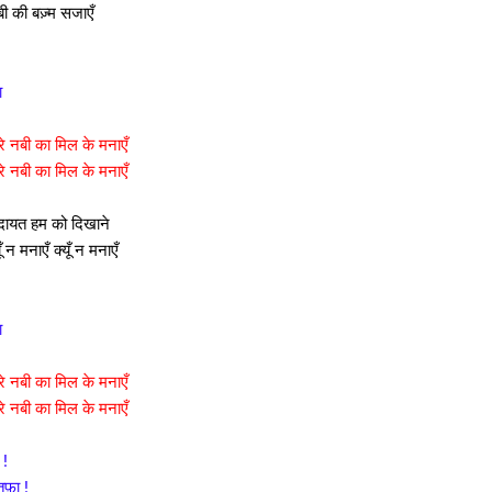
ी की बज़्म सजाएँ
ा
रे नबी का मिल के मनाएँ
रे नबी का मिल के मनाएँ
िदायत हम को दिखाने
न मनाएँ क्यूँ न मनाएँ
ा
रे नबी का मिल के मनाएँ
रे नबी का मिल के मनाएँ
 !
तफ़ा !