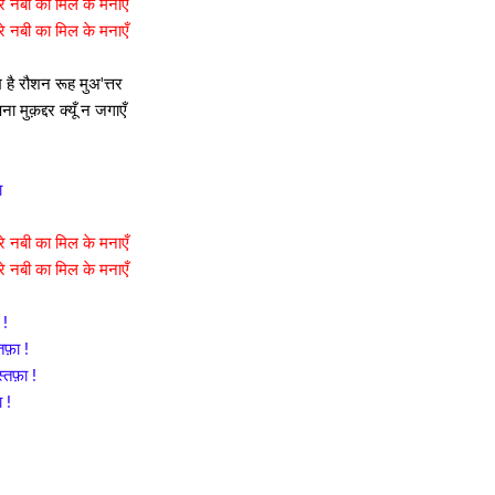
रे नबी का मिल के मनाएँ
रे नबी का मिल के मनाएँ
 है रौशन रूह मुअ'त्तर
ा मुक़द्दर क्यूँ न जगाएँ
ा
रे नबी का मिल के मनाएँ
रे नबी का मिल के मनाएँ
 !
तफ़ा !
्तफ़ा !
 !