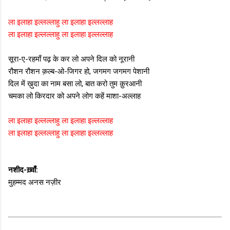
ला इलाहा इल्लल्लाहु ला इलाहा इल्लल्लाह
ला इलाहा इल्लल्लाहु ला इलाहा इल्लल्लाह
सूरा-ए-रहमाँ पढ़ के कर लो अपने दिल को नूरानी
रौशन रौशन क़ल्ब-ओ-जिगर हो, जगमग जगमग पेशानी
दिल में ख़ुदा का नाम बसा लो, बात करो तुम क़ुरआनी
चमका लो किरदार को अपने लोग कहें माशा-अल्लाह
ला इलाहा इल्लल्लाहु ला इलाहा इल्लल्लाह
ला इलाहा इल्लल्लाहु ला इलाहा इल्लल्लाह
नशीद-ख़्वाँ:
मुहम्मद अनस नज़ीर