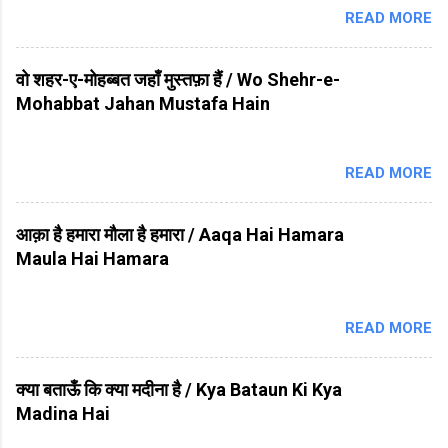
READ MORE
वो शहर-ए-मोहब्बत जहाँ मुस्तफ़ा हैं / Wo Shehr-e-
Mohabbat Jahan Mustafa Hain
READ MORE
आक़ा है हमारा मौला है हमारा / Aaqa Hai Hamara
Maula Hai Hamara
READ MORE
क्या बताऊँ कि क्या मदीना है / Kya Bataun Ki Kya
Madina Hai