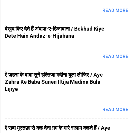
READ MORE
बेख़ुद किए देते हैं अंदाज़-ए-हिजाबाना / Bekhud Kiye
Dete Hain Andaz-e-Hijabana
READ MORE
ऐ ज़हरा के बाबा सुनें इल्तिजा मदीना बुला लीजिए / Aye
Zahra Ke Baba Sunen Iltija Madina Bula
Lijiye
READ MORE
ऐ सबा मुस्तफ़ा से कह देना ग़म के मारे सलाम कहते हैं / Aye