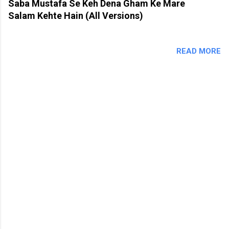
Saba Mustafa Se Keh Dena Gham Ke Mare
Salam Kehte Hain (All Versions)
READ MORE