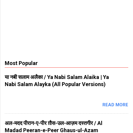
Most Popular
या नबी सलाम अलैका / Ya Nabi Salam Alaika | Ya
Nabi Salam Alayka (All Popular Versions)
READ MORE
अल-मदद पीरान-ए-पीर ग़ौस-उल-आज़म दस्तगीर / Al
Madad Peeran-e-Peer Ghaus-ul-Azam