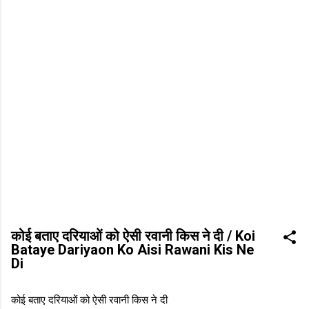
कोई बताए दरियाओं को ऐसी रवानी किस ने दी / Koi
Bataye Dariyaon Ko Aisi Rawani Kis Ne
Di
कोई बताए दरियाओं को ऐसी रवानी किस ने दी