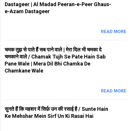
Dastageer | Al Madad Peeran-e-Peer Ghaus-
e-Azam Dastageer
READ MORE
चमक तुझ से पाते हैं सब पाने वाले | मेरा दिल भी चमका दे
चमकाने वाले / Chamak Tujh Se Pate Hain Sab
Pane Wale | Mera Dil Bhi Chamka De
Chamkane Wale
READ MORE
सुनते हैं कि महशर में सिर्फ़ उन की रसाई है / Sunte Hain
Ke Mehshar Mein Sirf Un Ki Rasai Hai