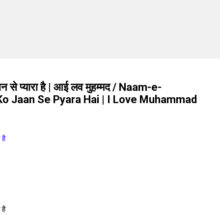
न से प्यारा है | आई लव मुहम्मद / Naam-e-
 Jaan Se Pyara Hai | I Love Muhammad
 है
 है