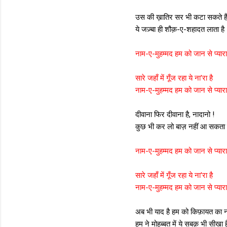
उस की ख़ातिर सर भी कटा सकते है
ये जज़्बा ही शौक़-ए-शहादत लाता है
नाम-ए-मुहम्मद हम को जान से प्यारा
सारे जहाँ में गूँज रहा ये ना'रा है
नाम-ए-मुहम्मद हम को जान से प्यारा
दीवाना फिर दीवाना है, नादानो !
कुछ भी कर लो बाज़ नहीं आ सकता 
नाम-ए-मुहम्मद हम को जान से प्यारा
सारे जहाँ में गूँज रहा ये ना'रा है
नाम-ए-मुहम्मद हम को जान से प्यारा
अब भी याद है हम को किफ़ायत का न
हम ने मोहब्बत में ये सबक़ भी सीखा ह