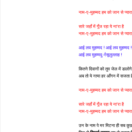
नाम-ए-मुहम्मद हम को जान से प्यारा
सारे जहाँ में गूँज रहा ये ना'रा है
नाम-ए-मुहम्मद हम को जान से प्यारा
आई लव मुहम्मद ! आई लव मुहम्मद !
आई लव मुहम्मदु-र्रसूलुल्लाह !
कितने दिवानों को तुम जेल में डालोगे
अब तो ये नग़्मा हर आँगन में सजता ह
नाम-ए-मुहम्मद हम को जान से प्यारा
सारे जहाँ में गूँज रहा ये ना'रा है
नाम-ए-मुहम्मद हम को जान से प्यारा
उन के नाम पे मर मिटना ही सब कुछ