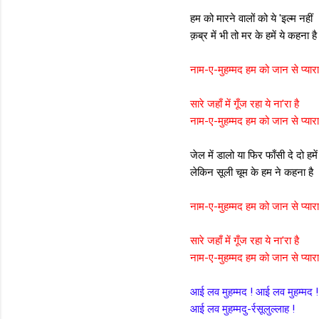
हम को मारने वालों को ये 'इल्म नहीं
क़ब्र में भी तो मर के हमें ये कहना है
नाम-ए-मुहम्मद हम को जान से प्यारा
सारे जहाँ में गूँज रहा ये ना'रा है
नाम-ए-मुहम्मद हम को जान से प्यारा
जेल में डालो या फिर फाँसी दे दो हमें
लेकिन सूली चूम के हम ने कहना है
नाम-ए-मुहम्मद हम को जान से प्यारा
सारे जहाँ में गूँज रहा ये ना'रा है
नाम-ए-मुहम्मद हम को जान से प्यारा
आई लव मुहम्मद ! आई लव मुहम्मद !
आई लव मुहम्मदु-र्रसूलुल्लाह !