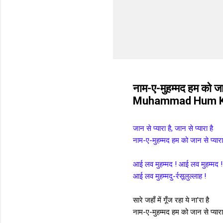
नाम-ए-मुहम्मद हम को जा
Muhammad Hum Ko
जान से प्यारा है, जान से प्यारा है
नाम-ए-मुहम्मद हम को जान से प्यारा
आई लव मुहम्मद ! आई लव मुहम्मद !
आई लव मुहम्मदु-र्रसूलुल्लाह !
सारे जहाँ में गूँज रहा ये ना'रा है
नाम-ए-मुहम्मद हम को जान से प्यारा