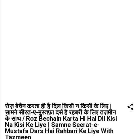
रोज़ बेचैन करता ही है दिल किसी न किसी के लिए |
सामने सीरत-ए-मुस्तफ़ा दर्स है रहबरी के लिए तज़मीन
के साथ / Roz Bechain Karta Hi Hai Dil Kisi
Na Kisi Ke Liye | Samne Seerat-e-
Mustafa Dars Hai Rahbari Ke Liye With
Tazmeen