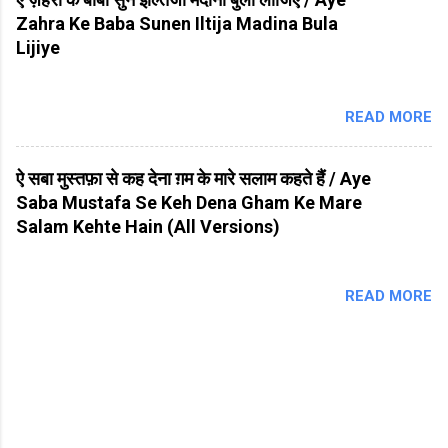
Zahra Ke Baba Sunen Iltija Madina Bula
Lijiye
READ MORE
ऐ सबा मुस्तफ़ा से कह देना ग़म के मारे सलाम कहते हैं / Aye
Saba Mustafa Se Keh Dena Gham Ke Mare
Salam Kehte Hain (All Versions)
READ MORE