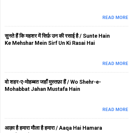
READ MORE
सुनते हैं कि महशर में सिर्फ़ उन की रसाई है / Sunte Hain
Ke Mehshar Mein Sirf Un Ki Rasai Hai
READ MORE
वो शहर-ए-मोहब्बत जहाँ मुस्तफ़ा हैं / Wo Shehr-e-
Mohabbat Jahan Mustafa Hain
READ MORE
आक़ा है हमारा मौला है हमारा / Aaqa Hai Hamara