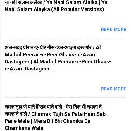
या नबी सलाम अलैका / Ya Nabi Salam Alaika | Ya
Nabi Salam Alayka (All Popular Versions)
READ MORE
अल-मदद पीरान-ए-पीर ग़ौस-उल-आज़म दस्तगीर / Al
Madad Peeran-e-Peer Ghaus-ul-Azam
Dastageer | Al Madad Peeran-e-Peer Ghaus-
e-Azam Dastageer
READ MORE
चमक तुझ से पाते हैं सब पाने वाले | मेरा दिल भी चमका दे
चमकाने वाले / Chamak Tujh Se Pate Hain Sab
Pane Wale | Mera Dil Bhi Chamka De
Chamkane Wale