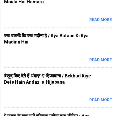
Maula Hai Hamara
READ MORE
क्या बताऊँ कि क्या मदीना है / Kya Bataun Ki Kya
Madina Hai
READ MORE
बेख़ुद किए देते हैं अंदाज़-ए-हिजाबाना / Bekhud Kiye
Dete Hain Andaz-e-Hijabana
READ MORE
ऐ ज़हरा के बाबा सुनें इल्तिजा मदीना बुला लीजिए / Aye