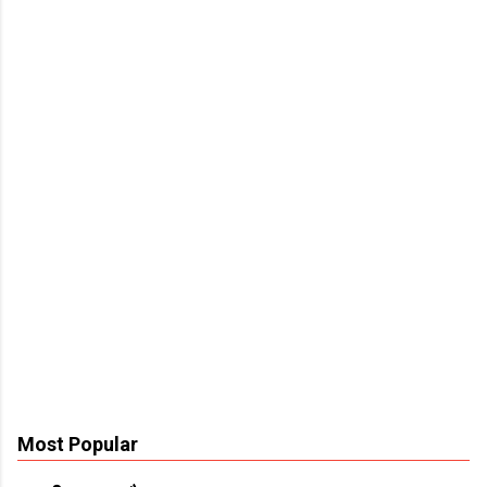
Most Popular