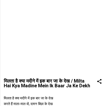
मिलता है क्या मदीने में इक बार जा के देख / Milta
Hai Kya Madine Mein Ik Baar Ja Ke Dekh
मिलता है क्या मदीने में इक बार जा के देख
करते हैं माला-माल वो, दामन बिछा के देख