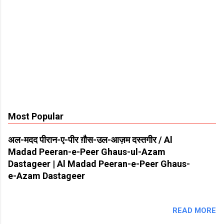
Most Popular
अल-मदद पीरान-ए-पीर ग़ौस-उल-आज़म दस्तगीर / Al
Madad Peeran-e-Peer Ghaus-ul-Azam
Dastageer | Al Madad Peeran-e-Peer Ghaus-
e-Azam Dastageer
READ MORE