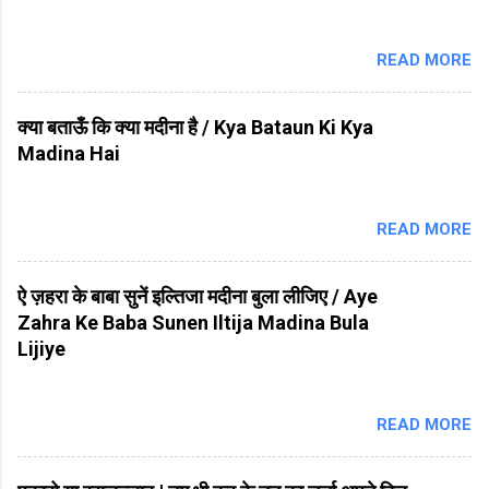
READ MORE
क्या बताऊँ कि क्या मदीना है / Kya Bataun Ki Kya
Madina Hai
READ MORE
ऐ ज़हरा के बाबा सुनें इल्तिजा मदीना बुला लीजिए / Aye
Zahra Ke Baba Sunen Iltija Madina Bula
Lijiye
READ MORE