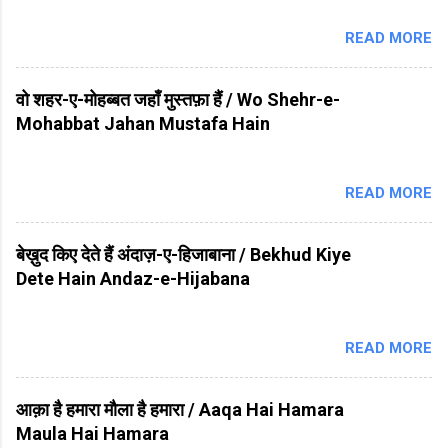
READ MORE
वो शहर-ए-मोहब्बत जहाँ मुस्तफ़ा हैं / Wo Shehr-e-
Mohabbat Jahan Mustafa Hain
READ MORE
बेख़ुद किए देते हैं अंदाज़-ए-हिजाबाना / Bekhud Kiye
Dete Hain Andaz-e-Hijabana
READ MORE
आक़ा है हमारा मौला है हमारा / Aaqa Hai Hamara
Maula Hai Hamara