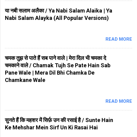
या नबी सलाम अलैका / Ya Nabi Salam Alaika | Ya
Nabi Salam Alayka (All Popular Versions)
READ MORE
चमक तुझ से पाते हैं सब पाने वाले | मेरा दिल भी चमका दे
चमकाने वाले / Chamak Tujh Se Pate Hain Sab
Pane Wale | Mera Dil Bhi Chamka De
Chamkane Wale
READ MORE
सुनते हैं कि महशर में सिर्फ़ उन की रसाई है / Sunte Hain
Ke Mehshar Mein Sirf Un Ki Rasai Hai