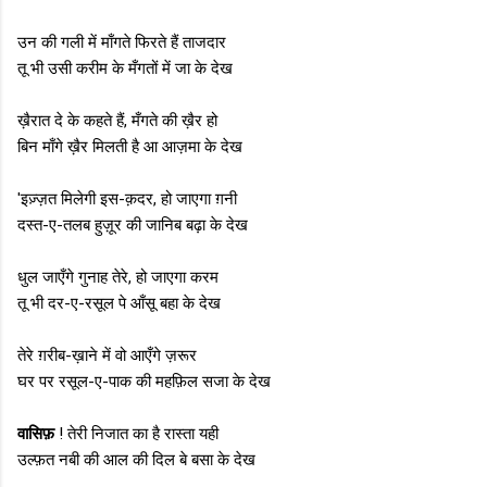
उन की गली में माँगते फिरते हैं ताजदार
तू भी उसी करीम के मँगतों में जा के देख
ख़ैरात दे के कहते हैं, मँगते की ख़ैर हो
बिन माँगे ख़ैर मिलती है आ आज़मा के देख
'इज़्ज़त मिलेगी इस-क़दर, हो जाएगा ग़नी
दस्त-ए-तलब हुज़ूर की जानिब बढ़ा के देख
धुल जाएँगे गुनाह तेरे, हो जाएगा करम
तू भी दर-ए-रसूल पे आँसू बहा के देख
तेरे ग़रीब-ख़ाने में वो आएँगे ज़रूर
घर पर रसूल-ए-पाक की महफ़िल सजा के देख
वासिफ़
! तेरी निजात का है रास्ता यही
उल्फ़त नबी की आल की दिल बे बसा के देख