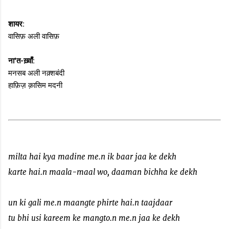
शायर:
वासिफ़ अली वासिफ़
ना'त-ख़्वाँ:
मनसब अली नक़्शबंदी
हाफ़िज़ क़ासिम मदनी
milta hai kya madine me.n ik baar jaa ke dekh
karte hai.n maala-maal wo, daaman bichha ke dekh
un ki gali me.n maangte phirte hai.n taajdaar
tu bhi usi kareem ke mangto.n me.n jaa ke dekh