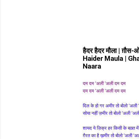
हैदर हैदर मौला | ग़ौस-
Haider Maula | Gh
Naara
दम दम 'अली 'अली दम दम
दम दम 'अली 'अली दम दम
दिल के हो गर अमीर तो बोलो 'अली
सोया नहीं ज़मीर तो बोलो 'अली 'अल
शायद ये ज़िक्र हर किसी के बख़्त में
ग़ैरत का है ख़मीर तो बोलो 'अली 'अ