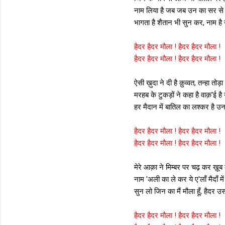
नाम लिया है जब जब उन का सर से 
भागता है शैतान भी सुन कर, नाम ह
हैदर हैदर मौला ! हैदर हैदर मौला !
हैदर हैदर मौला ! हैदर हैदर मौला !
ऐसी ख़ुदा ने दी है क़ुव्वत, तन्हा तोड़
मरहब के टुकड़ों ने कहा है वाक़'ई है 
हर मैदान में बातिल का लश्कर है उन
हैदर हैदर मौला ! हैदर हैदर मौला !
हैदर हैदर मौला ! हैदर हैदर मौला !
मेरे आक़ा ने मिम्बर पर चढ़ कर ख़ूब 
नाम 'अली का ले कर ये ए'लाँ मैदाँ में
सुन लो जिन का मैं मौला हूँ, हैदर 
हैदर हैदर मौला ! हैदर हैदर मौला !