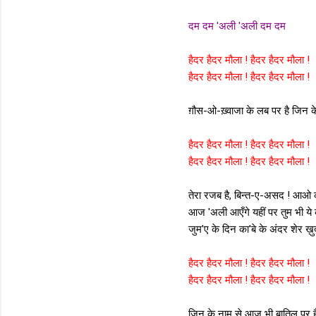
दम दम 'अली 'अली दम दम
हैदर हैदर मौला ! हैदर हैदर मौला !
हैदर हैदर मौला ! हैदर हैदर मौला !
ग़ौस-ओ-ख़्वाजा के लब पर है जिन के
हैदर हैदर मौला ! हैदर हैदर मौला !
हैदर हैदर मौला ! हैदर हैदर मौला !
तेरा रजब है, बिन्त-ए-असद ! आओ क
आज 'अली आएँगे यहीं पर तुम भी य
जुम'ए के दिन का'बे के अंदर शेर ख़
हैदर हैदर मौला ! हैदर हैदर मौला !
हैदर हैदर मौला ! हैदर हैदर मौला !
जिन के नाम से आज भी बातिल पर है