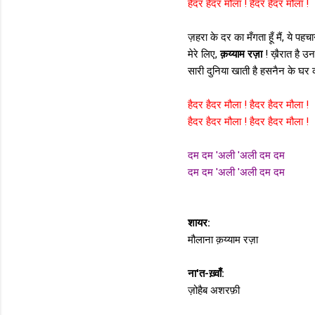
हैदर हैदर मौला ! हैदर हैदर मौला !
ज़हरा के दर का मँगता हूँ मैं, ये पहचा
मेरे लिए,
क़य्याम रज़ा
! ख़ैरात है उ
सारी दुनिया खाती है हसनैन के घर
हैदर हैदर मौला ! हैदर हैदर मौला !
हैदर हैदर मौला ! हैदर हैदर मौला !
दम दम 'अली 'अली दम दम
दम दम 'अली 'अली दम दम
शायर:
मौलाना क़य्याम रज़ा
ना'त-ख़्वाँ:
ज़ोहैब अशरफ़ी