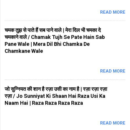
READ MORE
चमक तुझ से पाते हैं सब पाने वाले | मेरा दिल भी चमका दे
चमकाने वाले / Chamak Tujh Se Pate Hain Sab
Pane Wale | Mera Dil Bhi Chamka De
Chamkane Wale
READ MORE
जो सुन्नियत की शान है रज़ा उसी का नाम है | रज़ा रज़ा रज़ा
रज़ा / Jo Sunniyat Ki Shaan Hai Raza Usi Ka
Naam Hai | Raza Raza Raza Raza
READ MORE