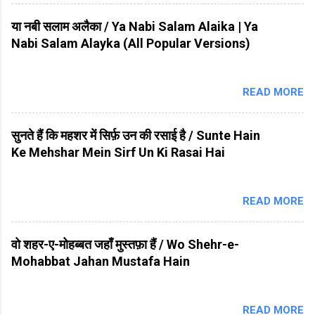
या नबी सलाम अलैका / Ya Nabi Salam Alaika | Ya
Nabi Salam Alayka (All Popular Versions)
READ MORE
सुनते हैं कि महशर में सिर्फ़ उन की रसाई है / Sunte Hain
Ke Mehshar Mein Sirf Un Ki Rasai Hai
READ MORE
वो शहर-ए-मोहब्बत जहाँ मुस्तफ़ा हैं / Wo Shehr-e-
Mohabbat Jahan Mustafa Hain
READ MORE