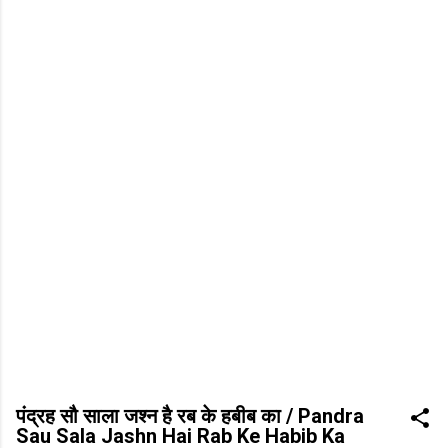
पंद्रह सौ साला जश्न है रब के हबीब का / Pandra
Sau Sala Jashn Hai Rab Ke Habib Ka