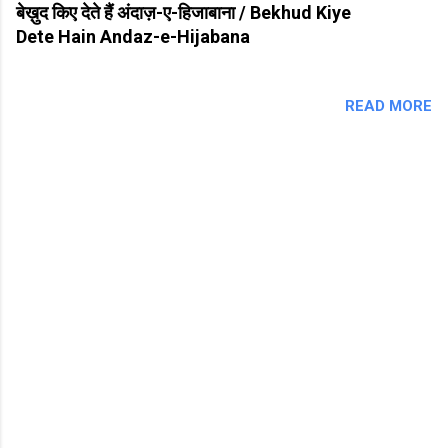
बेख़ुद किए देते हैं अंदाज़-ए-हिजाबाना / Bekhud Kiye
Dete Hain Andaz-e-Hijabana
READ MORE