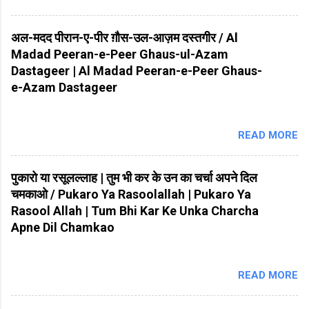
अल-मदद पीरान-ए-पीर ग़ौस-उल-आज़म दस्तगीर / Al
Madad Peeran-e-Peer Ghaus-ul-Azam
Dastageer | Al Madad Peeran-e-Peer Ghaus-
e-Azam Dastageer
READ MORE
पुकारो या रसूलल्लाह | तुम भी कर के उन का चर्चा अपने दिल
चमकाओ / Pukaro Ya Rasoolallah | Pukaro Ya
Rasool Allah | Tum Bhi Kar Ke Unka Charcha
Apne Dil Chamkao
READ MORE