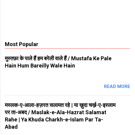
Most Popular
मुस्तफ़ा के पाले हैं हम बरेली वाले हैं / Mustafa Ke Pale
Hain Hum Bareilly Wale Hain
READ MORE
मस्लक-ए-आला-हज़रत सलामत रहे | या ख़ुदा चर्ख़-ए-इस्लाम
पर ता-अबद / Maslak-e-Ala-Hazrat Salamat
Rahe | Ya Khuda Charkh-e-Islam Par Ta-
Abad