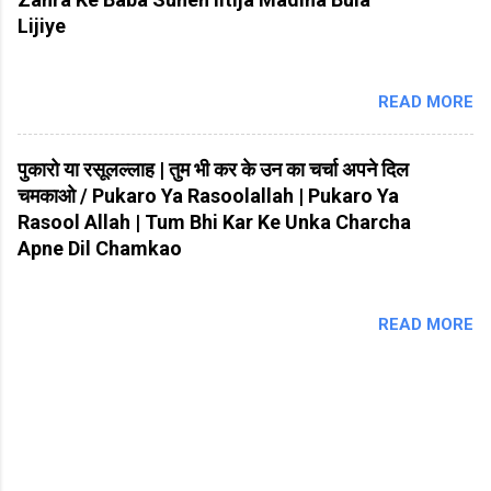
Lijiye
READ MORE
पुकारो या रसूलल्लाह | तुम भी कर के उन का चर्चा अपने दिल
चमकाओ / Pukaro Ya Rasoolallah | Pukaro Ya
Rasool Allah | Tum Bhi Kar Ke Unka Charcha
Apne Dil Chamkao
READ MORE