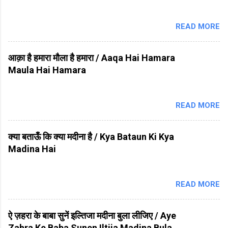
READ MORE
आक़ा है हमारा मौला है हमारा / Aaqa Hai Hamara
Maula Hai Hamara
READ MORE
क्या बताऊँ कि क्या मदीना है / Kya Bataun Ki Kya
Madina Hai
READ MORE
ऐ ज़हरा के बाबा सुनें इल्तिजा मदीना बुला लीजिए / Aye
Zahra Ke Baba Sunen Iltija Madina Bula