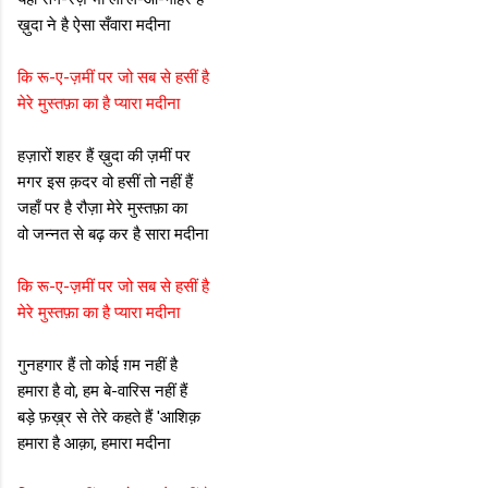
ख़ुदा ने है ऐसा सँवारा मदीना
कि रू-ए-ज़मीं पर जो सब से हसीं है
मेरे मुस्तफ़ा का है प्यारा मदीना
हज़ारों शहर हैं ख़ुदा की ज़मीं पर
मगर इस क़दर वो हसीं तो नहीं हैं
जहाँ पर है रौज़ा मेरे मुस्तफ़ा का
वो जन्नत से बढ़ कर है सारा मदीना
कि रू-ए-ज़मीं पर जो सब से हसीं है
मेरे मुस्तफ़ा का है प्यारा मदीना
गुनहगार हैं तो कोई ग़म नहीं है
हमारा है वो, हम बे-वारिस नहीं हैं
बड़े फ़ख़्र से तेरे कहते हैं 'आशिक़
हमारा है आक़ा, हमारा मदीना