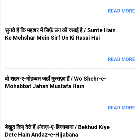
READ MORE
सुनते हैं कि महशर में सिर्फ़ उन की रसाई है / Sunte Hain
Ke Mehshar Mein Sirf Un Ki Rasai Hai
READ MORE
वो शहर-ए-मोहब्बत जहाँ मुस्तफ़ा हैं / Wo Shehr-e-
Mohabbat Jahan Mustafa Hain
READ MORE
बेख़ुद किए देते हैं अंदाज़-ए-हिजाबाना / Bekhud Kiye
Dete Hain Andaz-e-Hijabana