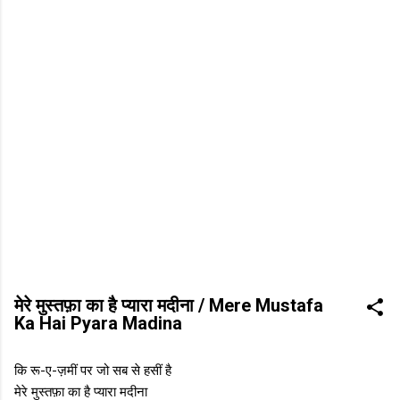
मेरे मुस्तफ़ा का है प्यारा मदीना / Mere Mustafa
Ka Hai Pyara Madina
कि रू-ए-ज़मीं पर जो सब से हसीं है
मेरे मुस्तफ़ा का है प्यारा मदीना