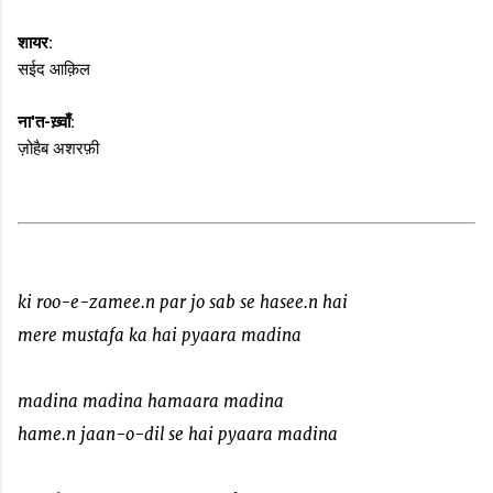
शायर:
सईद आक़िल
ना'त-ख़्वाँ:
ज़ोहैब अशरफ़ी
ki roo-e-zamee.n par jo sab se hasee.n hai
mere mustafa ka hai pyaara madina
madina madina hamaara madina
hame.n jaan-o-dil se hai pyaara madina