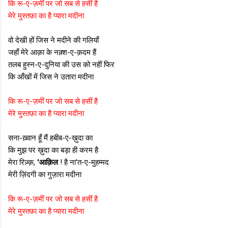
कि रू-ए-ज़मीं पर जो सब से हसीं है
मेरे मुस्तफ़ा का है प्यारा मदीना
वो देखी हों जिस ने मदीने की गलियाँ
जहाँ मेरे आक़ा के नक़्श-ए-क़दम हैं
तलब हुस्न-ए-दुनिया की उस को नहीं फिर
कि आँखों में जिस ने उतारा मदीना
कि रू-ए-ज़मीं पर जो सब से हसीं है
मेरे मुस्तफ़ा का है प्यारा मदीना
सना-ख़्वान हूँ मैं हबीब-ए-ख़ुदा का
कि मुझ पर ख़ुदा का बड़ा ही करम है
मेरा रिज़्क़,
'आक़िल
! है ना'त-ए-मुहम्मद
मेरी ज़िंदगी का गुज़ारा मदीना
कि रू-ए-ज़मीं पर जो सब से हसीं है
मेरे मुस्तफ़ा का है प्यारा मदीना