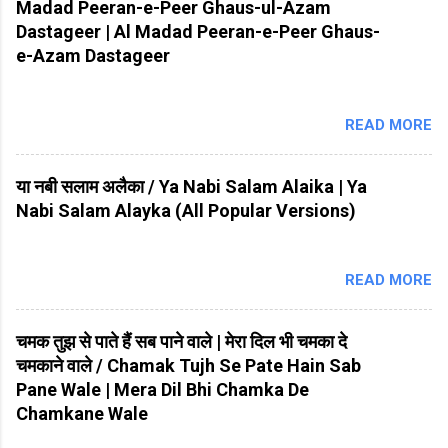
Madad Peeran-e-Peer Ghaus-ul-Azam
Dastageer | Al Madad Peeran-e-Peer Ghaus-
e-Azam Dastageer
READ MORE
या नबी सलाम अलैका / Ya Nabi Salam Alaika | Ya
Nabi Salam Alayka (All Popular Versions)
READ MORE
चमक तुझ से पाते हैं सब पाने वाले | मेरा दिल भी चमका दे
चमकाने वाले / Chamak Tujh Se Pate Hain Sab
Pane Wale | Mera Dil Bhi Chamka De
Chamkane Wale