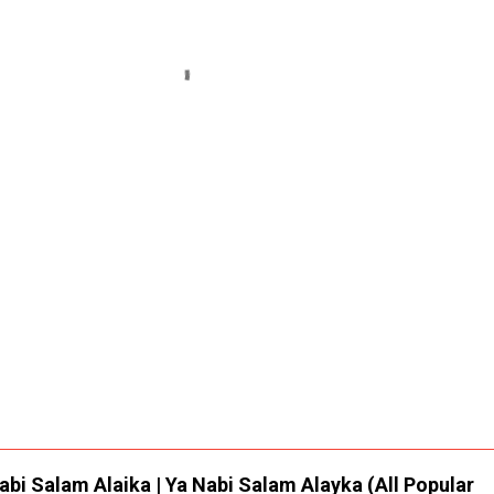
 Nabi Salam Alaika | Ya Nabi Salam Alayka (All Popular