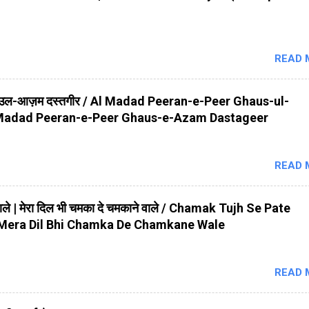
READ 
स-उल-आज़म दस्तगीर / Al Madad Peeran-e-Peer Ghaus-ul-
 Madad Peeran-e-Peer Ghaus-e-Azam Dastageer
READ 
े वाले | मेरा दिल भी चमका दे चमकाने वाले / Chamak Tujh Se Pate
 Mera Dil Bhi Chamka De Chamkane Wale
READ 