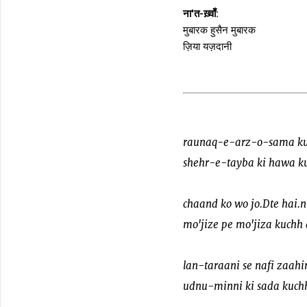
ना'त-ख़्वाँ:
मुबारक हुसैन मुबारक
ज़िया यज़दानी
raunaq-e-arz-o-sama ku
shehr-e-tayba ki hawa k
chaand ko wo jo.Dte hai.n
mo'jize pe mo'jiza kuchh 
lan-taraani se nafi zaahi
udnu-minni ki sada kuchh