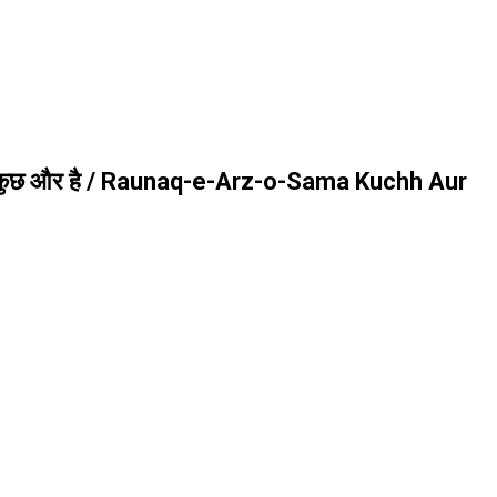
 कुछ और है / Raunaq-e-Arz-o-Sama Kuchh Aur