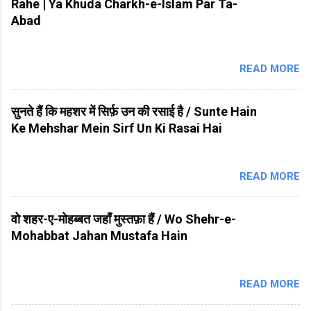
Rahe | Ya Khuda Charkh-e-Islam Par Ta-
Abad
READ MORE
सुनते हैं कि महशर में सिर्फ़ उन की रसाई है / Sunte Hain
Ke Mehshar Mein Sirf Un Ki Rasai Hai
READ MORE
वो शहर-ए-मोहब्बत जहाँ मुस्तफ़ा हैं / Wo Shehr-e-
Mohabbat Jahan Mustafa Hain
READ MORE