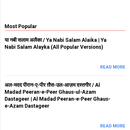
Most Popular
या नबी सलाम अलैका / Ya Nabi Salam Alaika | Ya
Nabi Salam Alayka (All Popular Versions)
READ MORE
अल-मदद पीरान-ए-पीर ग़ौस-उल-आज़म दस्तगीर / Al
Madad Peeran-e-Peer Ghaus-ul-Azam
Dastageer | Al Madad Peeran-e-Peer Ghaus-
e-Azam Dastageer
READ MORE