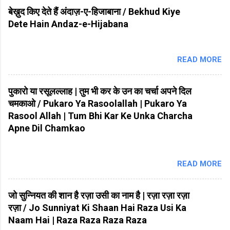
बेख़ुद किए देते हैं अंदाज़-ए-हिजाबाना / Bekhud Kiye
Dete Hain Andaz-e-Hijabana
READ MORE
पुकारो या रसूलल्लाह | तुम भी कर के उन का चर्चा अपने दिल
चमकाओ / Pukaro Ya Rasoolallah | Pukaro Ya
Rasool Allah | Tum Bhi Kar Ke Unka Charcha
Apne Dil Chamkao
READ MORE
जो सुन्नियत की शान है रज़ा उसी का नाम है | रज़ा रज़ा रज़ा
रज़ा / Jo Sunniyat Ki Shaan Hai Raza Usi Ka
Naam Hai | Raza Raza Raza Raza