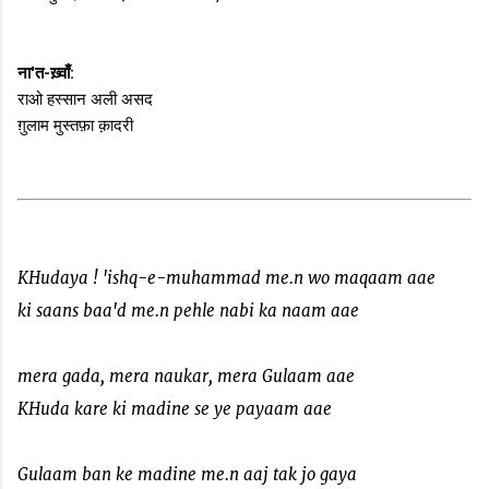
ना'त-ख़्वाँ:
राओ हस्सान अली असद
ग़ुलाम मुस्तफ़ा क़ादरी
KHudaya ! 'ishq-e-muhammad me.n wo maqaam aae
ki saans baa'd me.n pehle nabi ka naam aae
mera gada, mera naukar, mera Gulaam aae
KHuda kare ki madine se ye payaam aae
Gulaam ban ke madine me.n aaj tak jo gaya