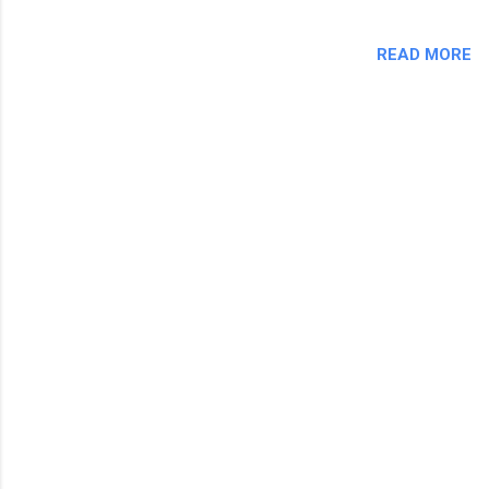
READ MORE