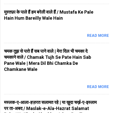
मुस्तफ़ा के पाले हैं हम बरेली वाले हैं / Mustafa Ke Pale
Hain Hum Bareilly Wale Hain
READ MORE
चमक तुझ से पाते हैं सब पाने वाले | मेरा दिल भी चमका दे
चमकाने वाले / Chamak Tujh Se Pate Hain Sab
Pane Wale | Mera Dil Bhi Chamka De
Chamkane Wale
READ MORE
मस्लक-ए-आला-हज़रत सलामत रहे | या ख़ुदा चर्ख़-ए-इस्लाम
पर ता-अबद / Maslak-e-Ala-Hazrat Salamat