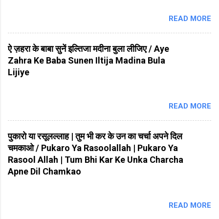
READ MORE
ऐ ज़हरा के बाबा सुनें इल्तिजा मदीना बुला लीजिए / Aye
Zahra Ke Baba Sunen Iltija Madina Bula
Lijiye
READ MORE
पुकारो या रसूलल्लाह | तुम भी कर के उन का चर्चा अपने दिल
चमकाओ / Pukaro Ya Rasoolallah | Pukaro Ya
Rasool Allah | Tum Bhi Kar Ke Unka Charcha
Apne Dil Chamkao
READ MORE