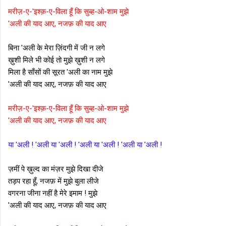
मरीज़-ए-'इश्क़-ए-विला हूँ कि सुब्ह-ओ-शाम मुझे
'अली की याद आए, नजफ़ की याद आए
बिना 'अली के मेरा ज़िंदगी में जी न लगे
ख़ुशी मिले भी कोई तो मुझे ख़ुशी न लगे
मिला है साँसों की सूरत 'अली का नाम मुझे
'अली की याद आए, नजफ़ की याद आए
मरीज़-ए-'इश्क़-ए-विला हूँ कि सुब्ह-ओ-शाम मुझे
'अली की याद आए, नजफ़ की याद आए
या 'अली ! 'अली या 'अली ! 'अली या 'अली ! 'अली या 'अली !
ज़मीं पे ख़ुल्द का मंज़र मुझे दिखा दीजे
तड़प रहा हूँ, नजफ़ में मुझे बुला लीजे
वगरना जीना नहीं है मेरे इमाम ! मुझे
'अली की याद आए, नजफ़ की याद आए