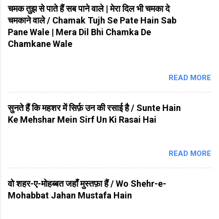
चमक तुझ से पाते हैं सब पाने वाले | मेरा दिल भी चमका दे
चमकाने वाले / Chamak Tujh Se Pate Hain Sab
Pane Wale | Mera Dil Bhi Chamka De
Chamkane Wale
READ MORE
सुनते हैं कि महशर में सिर्फ़ उन की रसाई है / Sunte Hain
Ke Mehshar Mein Sirf Un Ki Rasai Hai
READ MORE
वो शहर-ए-मोहब्बत जहाँ मुस्तफ़ा हैं / Wo Shehr-e-
Mohabbat Jahan Mustafa Hain