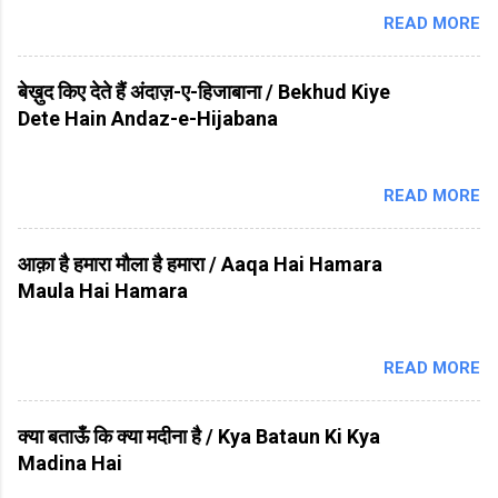
READ MORE
बेख़ुद किए देते हैं अंदाज़-ए-हिजाबाना / Bekhud Kiye
Dete Hain Andaz-e-Hijabana
READ MORE
आक़ा है हमारा मौला है हमारा / Aaqa Hai Hamara
Maula Hai Hamara
READ MORE
क्या बताऊँ कि क्या मदीना है / Kya Bataun Ki Kya
Madina Hai