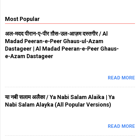
Most Popular
अल-मदद पीरान-ए-पीर ग़ौस-उल-आज़म दस्तगीर / Al
Madad Peeran-e-Peer Ghaus-ul-Azam
Dastageer | Al Madad Peeran-e-Peer Ghaus-
e-Azam Dastageer
READ MORE
या नबी सलाम अलैका / Ya Nabi Salam Alaika | Ya
Nabi Salam Alayka (All Popular Versions)
READ MORE