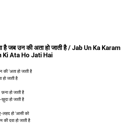
ा है जब उन की अता हो जाती है / Jab Un Ka Karam
 Ki Ata Ho Jati Hai
 की 'अता हो जाती है
ला हो जाती है
! फ़ना हो जाती है
-ख़ुदा हो जाती है
-ए-लहद हो 'आसी को
 की दवा हो जाती है