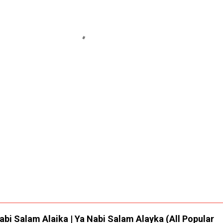
 Nabi Salam Alaika | Ya Nabi Salam Alayka (All Popular