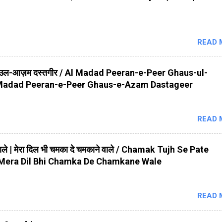
READ 
स-उल-आज़म दस्तगीर / Al Madad Peeran-e-Peer Ghaus-ul-
 Madad Peeran-e-Peer Ghaus-e-Azam Dastageer
READ 
े वाले | मेरा दिल भी चमका दे चमकाने वाले / Chamak Tujh Se Pate
 Mera Dil Bhi Chamka De Chamkane Wale
READ 