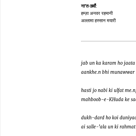
ना'त-ख़्वाँ:
हम्ज़ा अनवर रहमानी
अल्लामा हस्सान मयारी
jab un ka karam ho jaata h
aankhe.n bhi munawwar hot
hasti jo nabi ki ulfat me.n
mahboob-e-KHuda ke sad
dukh-dard ho koi duniya
ai salle-'ala un ki rahma