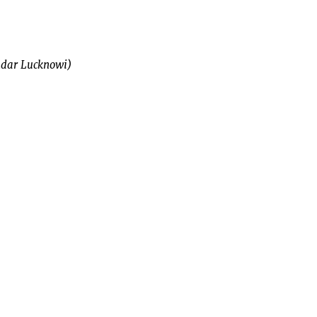
ndar Lucknowi)