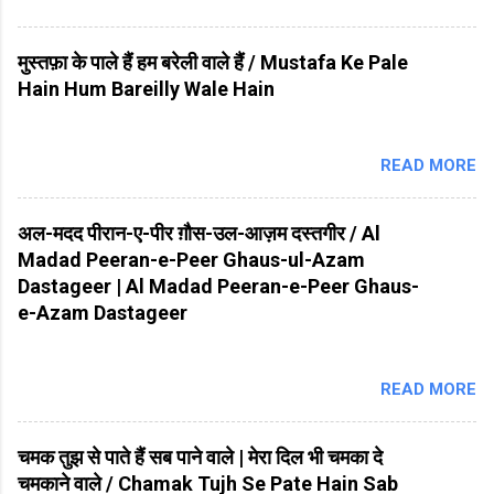
मुस्तफ़ा के पाले हैं हम बरेली वाले हैं / Mustafa Ke Pale
Hain Hum Bareilly Wale Hain
READ MORE
अल-मदद पीरान-ए-पीर ग़ौस-उल-आज़म दस्तगीर / Al
Madad Peeran-e-Peer Ghaus-ul-Azam
Dastageer | Al Madad Peeran-e-Peer Ghaus-
e-Azam Dastageer
READ MORE
चमक तुझ से पाते हैं सब पाने वाले | मेरा दिल भी चमका दे
चमकाने वाले / Chamak Tujh Se Pate Hain Sab