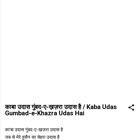
काबा उदास गुंबद-ए-ख़ज़रा उदास है / Kaba Udas
Gumbad-e-Khazra Udas Hai
का'बा उदास गुंबद-ए-ख़ज़रा उदास है
जब से मेरे हुसैन का चेहरा उदास है