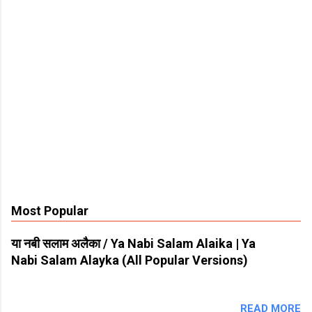
Most Popular
या नबी सलाम अलैका / Ya Nabi Salam Alaika | Ya
Nabi Salam Alayka (All Popular Versions)
READ MORE