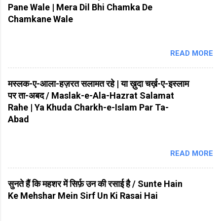
Pane Wale | Mera Dil Bhi Chamka De
Chamkane Wale
READ MORE
मस्लक-ए-आला-हज़रत सलामत रहे | या ख़ुदा चर्ख़-ए-इस्लाम
पर ता-अबद / Maslak-e-Ala-Hazrat Salamat
Rahe | Ya Khuda Charkh-e-Islam Par Ta-
Abad
READ MORE
सुनते हैं कि महशर में सिर्फ़ उन की रसाई है / Sunte Hain
Ke Mehshar Mein Sirf Un Ki Rasai Hai