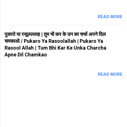
READ MORE
पुकारो या रसूलल्लाह | तुम भी कर के उन का चर्चा अपने दिल
चमकाओ / Pukaro Ya Rasoolallah | Pukaro Ya
Rasool Allah | Tum Bhi Kar Ke Unka Charcha
Apne Dil Chamkao
READ MORE