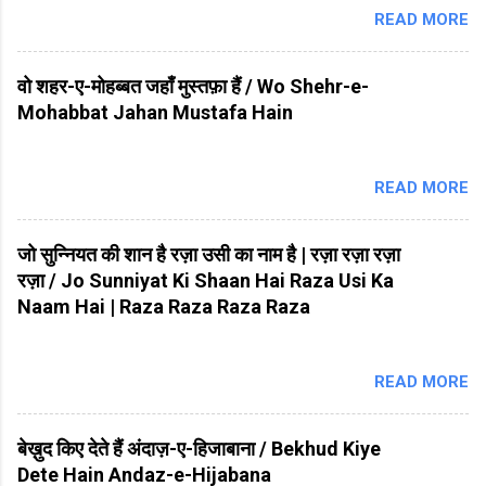
READ MORE
वो शहर-ए-मोहब्बत जहाँ मुस्तफ़ा हैं / Wo Shehr-e-
Mohabbat Jahan Mustafa Hain
READ MORE
जो सुन्नियत की शान है रज़ा उसी का नाम है | रज़ा रज़ा रज़ा
रज़ा / Jo Sunniyat Ki Shaan Hai Raza Usi Ka
Naam Hai | Raza Raza Raza Raza
READ MORE
बेख़ुद किए देते हैं अंदाज़-ए-हिजाबाना / Bekhud Kiye
Dete Hain Andaz-e-Hijabana