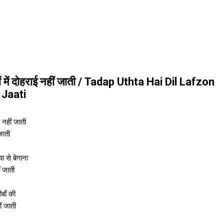
़ों में दोहराई नहीं जाती / Tadap Uthta Hai Dil Lafzon
 Jaati
ई नहीं जाती
जाती
या से बेगाना
ं जाती
बाँ की
ं जाती