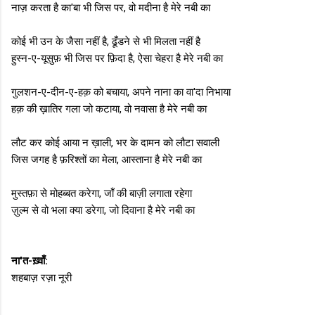
नाज़ करता है का'बा भी जिस पर, वो मदीना है मेरे नबी का
कोई भी उन के जैसा नहीं है, ढूँडने से भी मिलता नहीं है
हुस्न-ए-यूसुफ़ भी जिस पर फ़िदा है, ऐसा चेहरा है मेरे नबी का
गुलशन-ए-दीन-ए-हक़ को बचाया, अपने नाना का वा'दा निभाया
हक़ की ख़ातिर गला जो कटाया, वो नवासा है मेरे नबी का
लौट कर कोई आया न ख़ाली, भर के दामन को लौटा सवाली
जिस जगह है फ़रिश्तों का मेला, आस्ताना है मेरे नबी का
मुस्तफ़ा से मोहब्बत करेगा, जाँ की बाज़ी लगाता रहेगा
ज़ुल्म से वो भला क्या डरेगा, जो दिवाना है मेरे नबी का
ना'त-ख़्वाँ:
शहबाज़ रज़ा नूरी