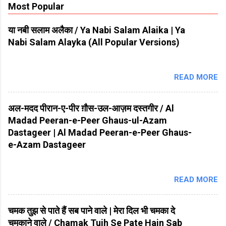
Most Popular
या नबी सलाम अलैका / Ya Nabi Salam Alaika | Ya
Nabi Salam Alayka (All Popular Versions)
READ MORE
अल-मदद पीरान-ए-पीर ग़ौस-उल-आज़म दस्तगीर / Al
Madad Peeran-e-Peer Ghaus-ul-Azam
Dastageer | Al Madad Peeran-e-Peer Ghaus-
e-Azam Dastageer
READ MORE
चमक तुझ से पाते हैं सब पाने वाले | मेरा दिल भी चमका दे
चमकाने वाले / Chamak Tujh Se Pate Hain Sab