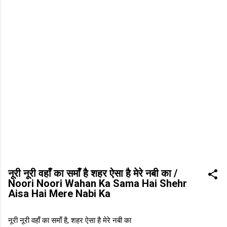
नूरी नूरी वहाँ का समाँ है शहर ऐसा है मेरे नबी का /
Noori Noori Wahan Ka Sama Hai Shehr
Aisa Hai Mere Nabi Ka
नूरी नूरी वहाँ का समाँ है, शहर ऐसा है मेरे नबी का