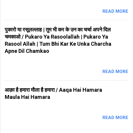
READ MORE
पुकारो या रसूलल्लाह | तुम भी कर के उन का चर्चा अपने दिल
चमकाओ / Pukaro Ya Rasoolallah | Pukaro Ya
Rasool Allah | Tum Bhi Kar Ke Unka Charcha
Apne Dil Chamkao
READ MORE
आक़ा है हमारा मौला है हमारा / Aaqa Hai Hamara
Maula Hai Hamara
READ MORE