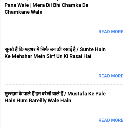
Pane Wale | Mera Dil Bhi Chamka De
Chamkane Wale
READ MORE
सुनते हैं कि महशर में सिर्फ़ उन की रसाई है / Sunte Hain
Ke Mehshar Mein Sirf Un Ki Rasai Hai
READ MORE
मुस्तफ़ा के पाले हैं हम बरेली वाले हैं / Mustafa Ke Pale
Hain Hum Bareilly Wale Hain
READ MORE