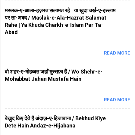
मस्लक-ए-आला-हज़रत सलामत रहे | या ख़ुदा चर्ख़-ए-इस्लाम
पर ता-अबद / Maslak-e-Ala-Hazrat Salamat
Rahe | Ya Khuda Charkh-e-Islam Par Ta-
Abad
READ MORE
वो शहर-ए-मोहब्बत जहाँ मुस्तफ़ा हैं / Wo Shehr-e-
Mohabbat Jahan Mustafa Hain
READ MORE
बेख़ुद किए देते हैं अंदाज़-ए-हिजाबाना / Bekhud Kiye
Dete Hain Andaz-e-Hijabana