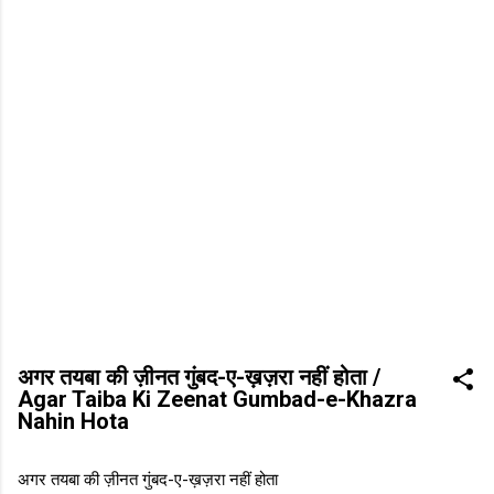
अगर तयबा की ज़ीनत गुंबद-ए-ख़ज़रा नहीं होता /
Agar Taiba Ki Zeenat Gumbad-e-Khazra
Nahin Hota
अगर तयबा की ज़ीनत गुंबद-ए-ख़ज़रा नहीं होता