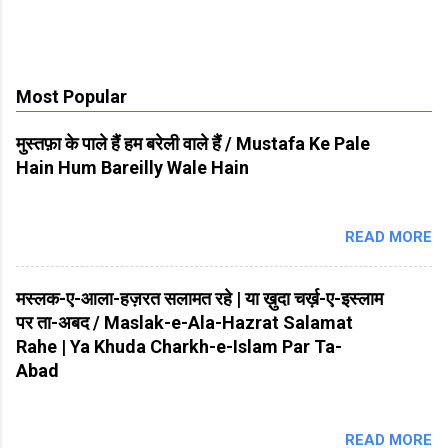
Most Popular
मुस्तफ़ा के पाले हैं हम बरेली वाले हैं / Mustafa Ke Pale
Hain Hum Bareilly Wale Hain
READ MORE
मस्लक-ए-आला-हज़रत सलामत रहे | या ख़ुदा चर्ख़-ए-इस्लाम
पर ता-अबद / Maslak-e-Ala-Hazrat Salamat
Rahe | Ya Khuda Charkh-e-Islam Par Ta-
Abad
READ MORE