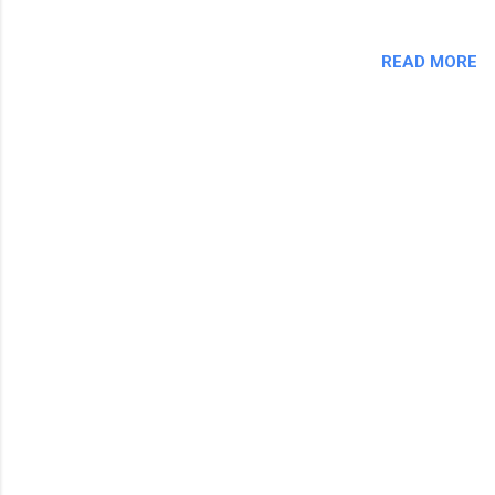
READ MORE