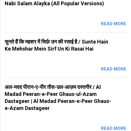
Nabi Salam Alayka (All Popular Versions)
READ MORE
सुनते हैं कि महशर में सिर्फ़ उन की रसाई है / Sunte Hain
Ke Mehshar Mein Sirf Un Ki Rasai Hai
READ MORE
अल-मदद पीरान-ए-पीर ग़ौस-उल-आज़म दस्तगीर / Al
Madad Peeran-e-Peer Ghaus-ul-Azam
Dastageer | Al Madad Peeran-e-Peer Ghaus-
e-Azam Dastageer
READ MORE