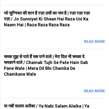
जो सुन्नियत की शान है रज़ा उसी का नाम है | रज़ा रज़ा रज़ा
रज़ा / Jo Sunniyat Ki Shaan Hai Raza Usi Ka
Naam Hai | Raza Raza Raza Raza
READ MORE
चमक तुझ से पाते हैं सब पाने वाले | मेरा दिल भी चमका दे
चमकाने वाले / Chamak Tujh Se Pate Hain Sab
Pane Wale | Mera Dil Bhi Chamka De
Chamkane Wale
READ MORE
या नबी सलाम अलैका / Ya Nabi Salam Alaika | Ya