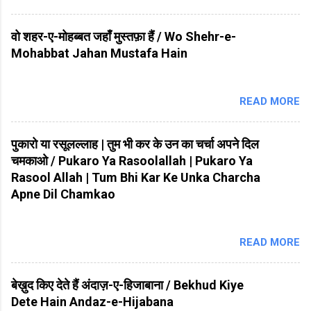
वो शहर-ए-मोहब्बत जहाँ मुस्तफ़ा हैं / Wo Shehr-e-
Mohabbat Jahan Mustafa Hain
READ MORE
पुकारो या रसूलल्लाह | तुम भी कर के उन का चर्चा अपने दिल
चमकाओ / Pukaro Ya Rasoolallah | Pukaro Ya
Rasool Allah | Tum Bhi Kar Ke Unka Charcha
Apne Dil Chamkao
READ MORE
बेख़ुद किए देते हैं अंदाज़-ए-हिजाबाना / Bekhud Kiye
Dete Hain Andaz-e-Hijabana