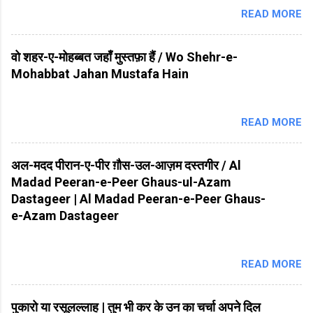
READ MORE
वो शहर-ए-मोहब्बत जहाँ मुस्तफ़ा हैं / Wo Shehr-e-
Mohabbat Jahan Mustafa Hain
READ MORE
अल-मदद पीरान-ए-पीर ग़ौस-उल-आज़म दस्तगीर / Al
Madad Peeran-e-Peer Ghaus-ul-Azam
Dastageer | Al Madad Peeran-e-Peer Ghaus-
e-Azam Dastageer
READ MORE
पुकारो या रसूलल्लाह | तुम भी कर के उन का चर्चा अपने दिल