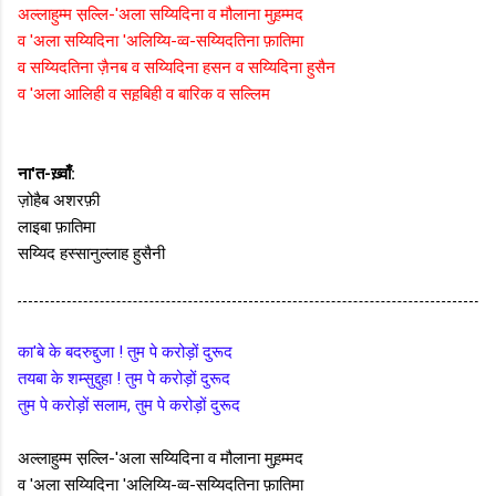
अल्लाहुम्म स़ल्लि-'अला सय्यिदिना व मौलाना मुह़म्मद
व 'अला सय्यिदिना 'अलिय्यि-व्व-सय्यिदतिना फ़ातिमा
व सय्यिदतिना ज़ैनब व सय्यिदिना हसन व सय्यिदिना हुसैन
व 'अला आलिही व सह़बिही व बारिक व सल्लिम
ना'त-ख़्वाँ:
ज़ोहैब अशरफ़ी
लाइबा फ़ातिमा
सय्यिद हस्सानुल्लाह हुसैनी
का'बे के बदरुद्दुजा ! तुम पे करोड़ों दुरूद
तयबा के शम्सुद्दुहा ! तुम पे करोड़ों दुरूद
तुम पे करोड़ों सलाम, तुम पे करोड़ों दुरूद
अल्लाहुम्म स़ल्लि-'अला सय्यिदिना व मौलाना मुह़म्मद
व 'अला सय्यिदिना 'अलिय्यि-व्व-सय्यिदतिना फ़ातिमा