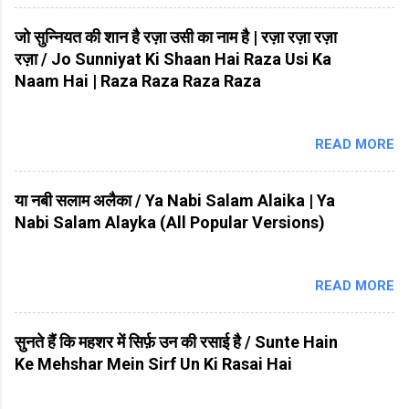
जो सुन्नियत की शान है रज़ा उसी का नाम है | रज़ा रज़ा रज़ा
रज़ा / Jo Sunniyat Ki Shaan Hai Raza Usi Ka
Naam Hai | Raza Raza Raza Raza
READ MORE
या नबी सलाम अलैका / Ya Nabi Salam Alaika | Ya
Nabi Salam Alayka (All Popular Versions)
READ MORE
सुनते हैं कि महशर में सिर्फ़ उन की रसाई है / Sunte Hain
Ke Mehshar Mein Sirf Un Ki Rasai Hai