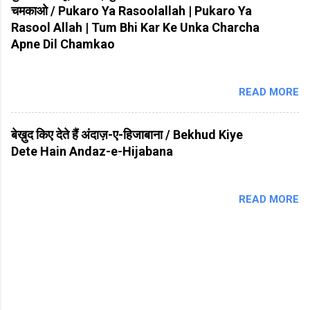
चमकाओ / Pukaro Ya Rasoolallah | Pukaro Ya
Rasool Allah | Tum Bhi Kar Ke Unka Charcha
Apne Dil Chamkao
READ MORE
बेख़ुद किए देते हैं अंदाज़-ए-हिजाबाना / Bekhud Kiye
Dete Hain Andaz-e-Hijabana
READ MORE