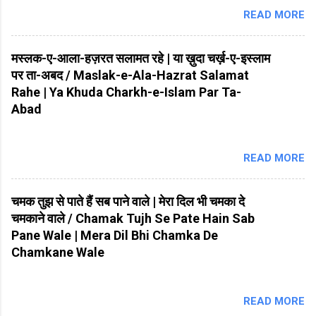
READ MORE
मस्लक-ए-आला-हज़रत सलामत रहे | या ख़ुदा चर्ख़-ए-इस्लाम
पर ता-अबद / Maslak-e-Ala-Hazrat Salamat
Rahe | Ya Khuda Charkh-e-Islam Par Ta-
Abad
READ MORE
चमक तुझ से पाते हैं सब पाने वाले | मेरा दिल भी चमका दे
चमकाने वाले / Chamak Tujh Se Pate Hain Sab
Pane Wale | Mera Dil Bhi Chamka De
Chamkane Wale
READ MORE