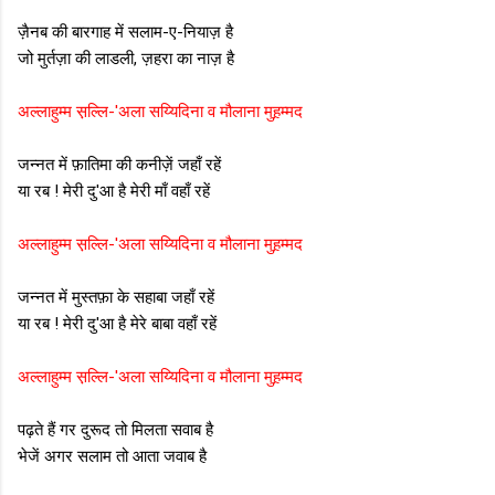
ज़ैनब की बारगाह में सलाम-ए-नियाज़ है
जो मुर्तज़ा की लाडली, ज़हरा का नाज़ है
अल्लाहुम्म स़ल्लि-'अला सय्यिदिना व मौलाना मुह़म्मद
जन्नत में फ़ातिमा की कनीज़ें जहाँ रहें
या रब ! मेरी दु'आ है मेरी माँ वहाँ रहें
अल्लाहुम्म स़ल्लि-'अला सय्यिदिना व मौलाना मुह़म्मद
जन्नत में मुस्तफ़ा के सहाबा जहाँ रहें
या रब ! मेरी दु'आ है मेरे बाबा वहाँ रहें
अल्लाहुम्म स़ल्लि-'अला सय्यिदिना व मौलाना मुह़म्मद
पढ़ते हैं गर दुरूद तो मिलता सवाब है
भेजें अगर सलाम तो आता जवाब है