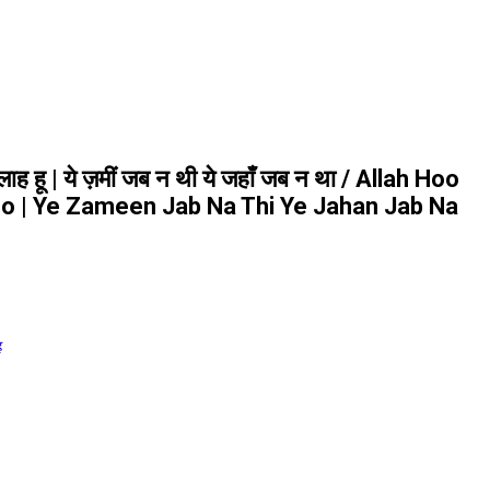
्लाह हू | ये ज़मीं जब न थी ये जहाँ जब न था / Allah Hoo
oo | Ye Zameen Jab Na Thi Ye Jahan Jab Na
ह