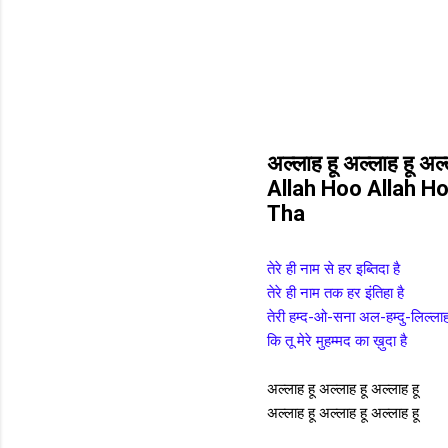
अल्लाह हू अल्लाह हू अल
Allah Hoo Allah H
Tha
तेरे ही नाम से हर इब्तिदा है
तेरे ही नाम तक हर इंतिहा है
तेरी हम्द-ओ-सना अल-हम्दु-लिल्ला
कि तू मेरे मुहम्मद का ख़ुदा है
अल्लाह हू अल्लाह हू अल्लाह हू
अल्लाह हू अल्लाह हू अल्लाह हू